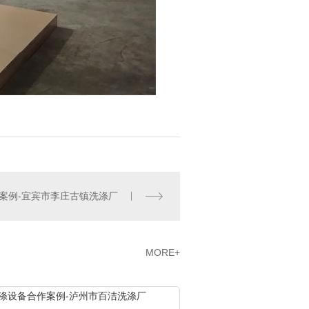
案例-宜宾市李庄古镇洗涤厂
MORE+