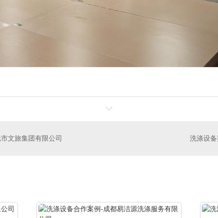
元市文旅集团有限公司
洗涤设备