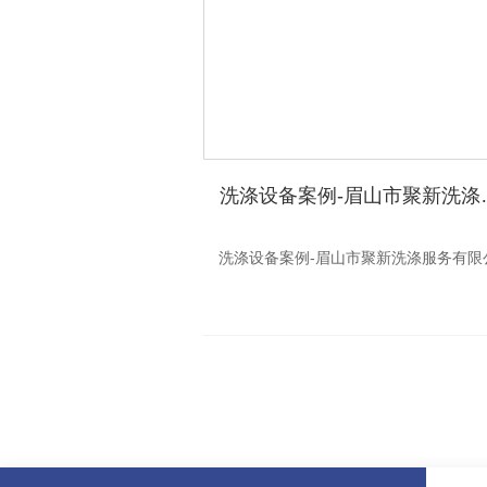
洗涤设备案例
洗涤设备案例-眉山市聚新洗涤服务有限