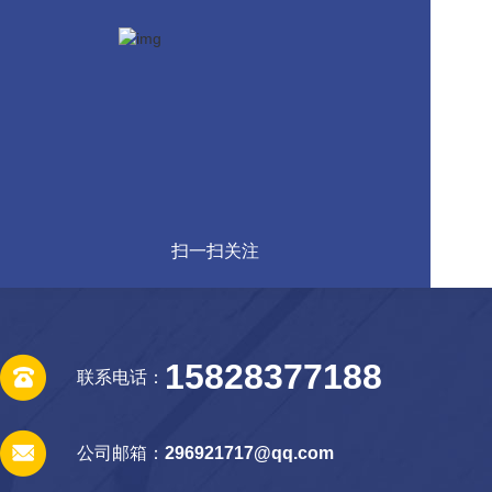
扫一扫关注
15828377188
联系电话：
公司邮箱：
296921717@qq.com