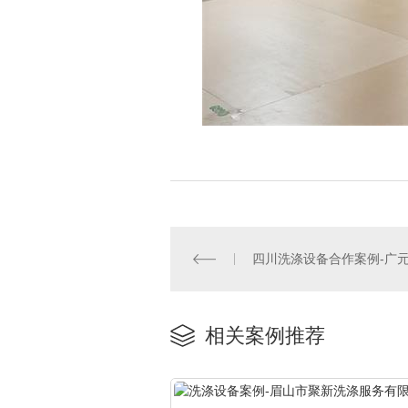
四川洗涤设备合作案例-广
相关案例推荐