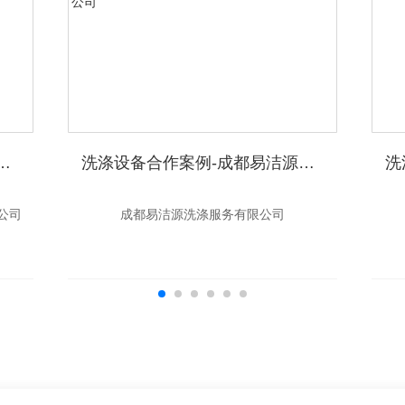
-眉山市聚新洗涤服务有限公司
洗涤设备合作案例-成都易洁源洗涤服务有限公司
公司
成都易洁源洗涤服务有限公司