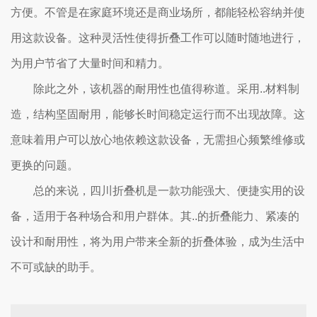
方便。不管是在家庭环境还是商业场所，都能轻松容纳并使
用这款设备。这种灵活性使得折叠工作可以随时随地进行，
为用户节省了大量时间和精力。
除此之外，该机器的耐用性也值得称道。采用..材料制
造，结构坚固耐用，能够长时间稳定运行而不出现故障。这
意味着用户可以放心地依赖这款设备，无需担心频繁维修或
更换的问题。
总的来说，四川折叠机是一款功能强大、便捷实用的设
备，适用于各种场合和用户群体。其..的折叠能力、紧凑的
设计和耐用性，将为用户带来全新的折叠体验，成为生活中
不可或缺的助手。