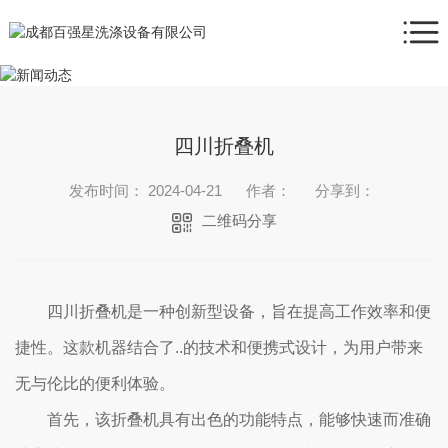
四川折叠机
发布时间： 2024-04-21
作者：
分享到：
二维码分享
四川折叠机是一种创新型设备，旨在提高工作效率和便
捷性。这款机器结合了..的技术和便携式设计，为用户带来
无与伦比的便利体验。
首先，该折叠机具有出色的功能特点，能够快速而准确