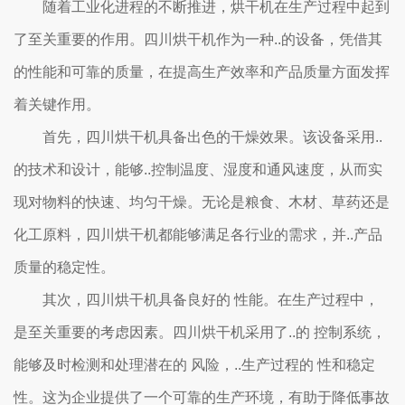
随着工业化进程的不断推进，烘干机在生产过程中起到
了至关重要的作用。四川烘干机作为一种..的设备，凭借其
的性能和可靠的质量，在提高生产效率和产品质量方面发挥
着关键作用。
首先，四川烘干机具备出色的干燥效果。该设备采用..
的技术和设计，能够..控制温度、湿度和通风速度，从而实
现对物料的快速、均匀干燥。无论是粮食、木材、草药还是
化工原料，四川烘干机都能够满足各行业的需求，并..产品
质量的稳定性。
其次，四川烘干机具备良好的 性能。在生产过程中，
是至关重要的考虑因素。四川烘干机采用了..的 控制系统，
能够及时检测和处理潜在的 风险，..生产过程的 性和稳定
性。这为企业提供了一个可靠的生产环境，有助于降低事故