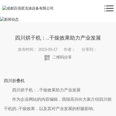
四川烘干机：..干燥效果助力产业发展
发布时间： 2023-09-17
作者：
分享到：
二维码分享
四川折叠机
四川烘干机：..干燥效果助力产业发展
作为企业网站的内容编辑，我很高兴向大家介绍四川烘
干机的..干燥效果，以及其对产业发展的积极影响。