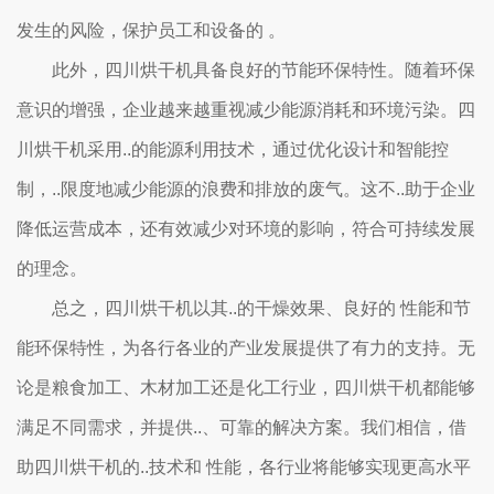
发生的风险，保护员工和设备的 。
此外，四川烘干机具备良好的节能环保特性。随着环保
意识的增强，企业越来越重视减少能源消耗和环境污染。四
川烘干机采用..的能源利用技术，通过优化设计和智能控
制，..限度地减少能源的浪费和排放的废气。这不..助于企业
降低运营成本，还有效减少对环境的影响，符合可持续发展
的理念。
总之，四川烘干机以其..的干燥效果、良好的 性能和节
能环保特性，为各行各业的产业发展提供了有力的支持。无
论是粮食加工、木材加工还是化工行业，四川烘干机都能够
满足不同需求，并提供..、可靠的解决方案。我们相信，借
助四川烘干机的..技术和 性能，各行业将能够实现更高水平