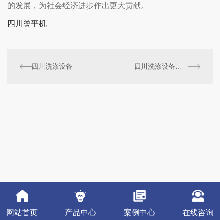
的发展，为社会经济进步作出更大贡献。
四川烫平机
四川洗涤设备
四川洗涤设备：实现烘干一体化的解决方案
网站首页
产品中心
案例中心
在线咨询