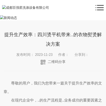
提升生产效率：四川烫平机带来..的衣物熨烫解
决方案
发布时间： 2023-11-23
作者：
分享到：
二维码分享
尊敬的用户，我们为您带来一篇关于提升生产效率的文
章。
在现代企业中，..的生产流程是..业务成功的重要因素之