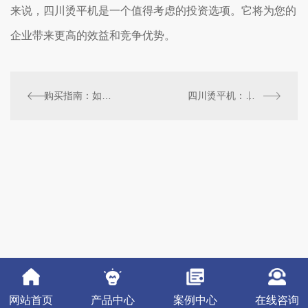
来说，四川烫平机是一个值得考虑的投资选项。它将为您的
企业带来更高的效益和竞争优势。
购买指南：如何选择适合您需求的四川烫平机
四川烫平机：为您的服装提供..的平整效果
网站首页
产品中心
案例中心
在线咨询