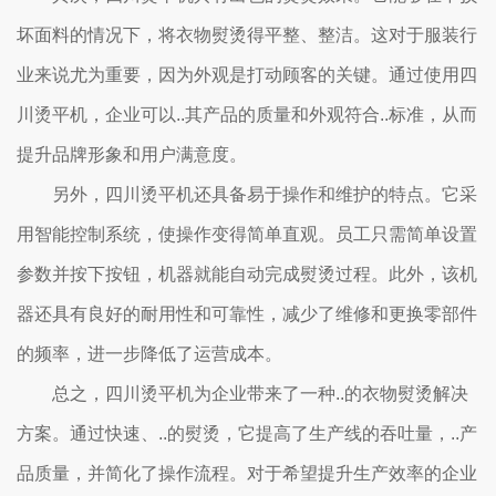
坏面料的情况下，将衣物熨烫得平整、整洁。这对于服装行
业来说尤为重要，因为外观是打动顾客的关键。通过使用四
川烫平机，企业可以..其产品的质量和外观符合..标准，从而
提升品牌形象和用户满意度。
另外，四川烫平机还具备易于操作和维护的特点。它采
用智能控制系统，使操作变得简单直观。员工只需简单设置
参数并按下按钮，机器就能自动完成熨烫过程。此外，该机
器还具有良好的耐用性和可靠性，减少了维修和更换零部件
的频率，进一步降低了运营成本。
总之，四川烫平机为企业带来了一种..的衣物熨烫解决
方案。通过快速、..的熨烫，它提高了生产线的吞吐量，..产
品质量，并简化了操作流程。对于希望提升生产效率的企业