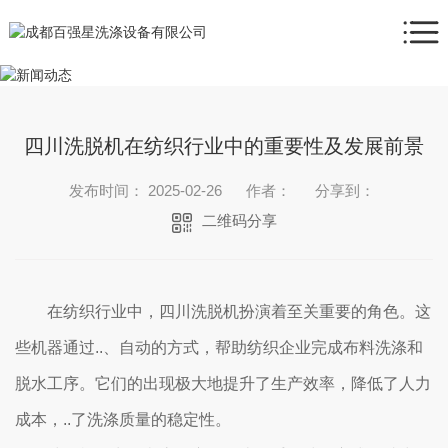
四川洗脱机在纺织行业中的重要性及发展前景
发布时间： 2025-02-26
作者：
分享到：
二维码分享
在纺织行业中，四川洗脱机扮演着至关重要的角色。这
些机器通过..、自动的方式，帮助纺织企业完成布料洗涤和
脱水工序。它们的出现极大地提升了生产效率，降低了人力
成本，..了洗涤质量的稳定性。