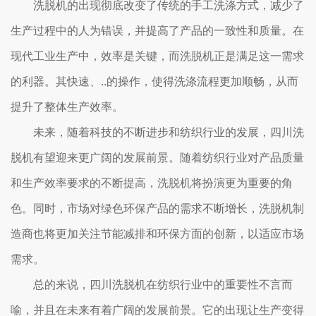
洗脱机的出现彻底改变了传统的手工洗涤方式，减少了
生产过程中的人为错误，并提高了产品的一致性和质量。在
现代工业生产中，效率是关键，而洗脱机正是满足这一需求
的利器。其快速、..的操作，使得洗涤流程更加顺畅，从而
提升了整体生产效率。
未来，随着科技的不断进步和纺织行业的发展，四川洗
脱机有望迎来更广阔的发展前景。随着纺织行业对产品质量
和生产效率要求的不断提高，洗脱机将扮演更为重要的角
色。同时，市场对绿色环保产品的需求不断增长，洗脱机制
造商也将更加关注节能减排和环保方面的创新，以适应市场
需求。
总的来说，四川洗脱机在纺织行业中的重要性不言而
喻，并且在未来有着广阔的发展前景。它的出现让生产变得