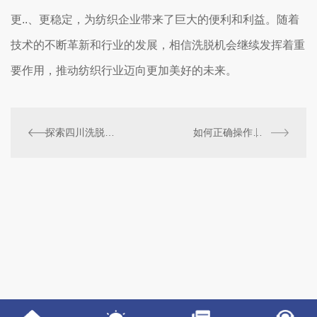
更..、更稳定，为纺织企业带来了巨大的便利和利益。随着
技术的不断革新和行业的发展，相信洗脱机会继续发挥着重
要作用，推动纺织行业迈向更加美好的未来。
探索四川洗脱机技术创新对环保的积极影响
如何正确操作四川洗脱机以提..率？