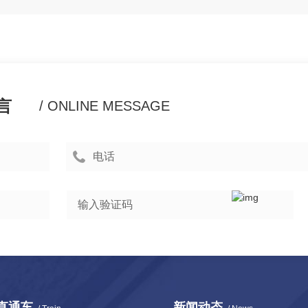
言
/ ONLINE MESSAGE
直通车
新闻动态