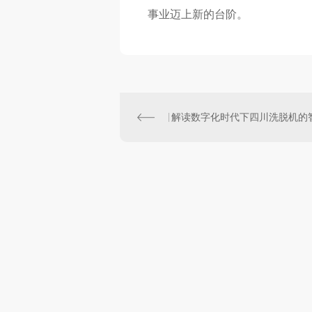
事业迈上新的台阶。