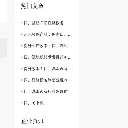
热门文章
四川酒店布草洗涤设备
绿色环保产业：探索四川洗脱机在行业中的角色
提升生产效率：四川洗脱机新型应用探究
四川洗脱机技术发展趋势分析
提升效率！四川洗涤设备运营管理策略
四川洗涤设备制造业现状解析
四川洗涤设备行业发展前景展望
四川烫平机
企业资讯