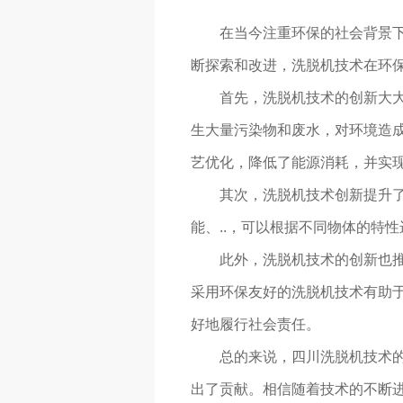
在当今注重环保的社会背景
断探索和改进，洗脱机技术在环
首先，洗脱机技术的创新大
生大量污染物和废水，对环境造成
艺优化，降低了能源消耗，并实
其次，洗脱机技术创新提升
能、..，可以根据不同物体的特
此外，洗脱机技术的创新也
采用环保友好的洗脱机技术有助
好地履行社会责任。
总的来说，四川洗脱机技术
出了贡献。相信随着技术的不断进