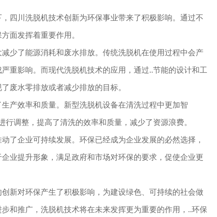
下，四川洗脱机技术创新为环保事业带来了积极影响。通过不
保方面发挥着重要作用。
大减少了能源消耗和废水排放。传统洗脱机在使用过程中会产
严重影响。而现代洗脱机技术的应用，通过..节能的设计和工
现了废水零排放或者减少排放的目标。
了生产效率和质量。新型洗脱机设备在清洗过程中更加智
性进行调整，提高了清洗的效率和质量，减少了资源浪费。
推动了企业可持续发展。环保已经成为企业发展的必然选择，
于企业提升形象，满足政府和市场对环保的要求，促使企业更
的创新对环保产生了积极影响，为建设绿色、可持续的社会做
步和推广，洗脱机技术将在未来发挥更为重要的作用，..环保