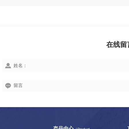
在线留
产品中心