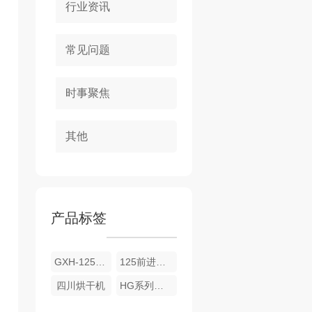
行业资讯
常见问题
时事聚焦
其他
产品标签
GXH-125Q前进后出式烘干机
125前进后出烘干机
四川烘干机
HG系列全自动烘干机