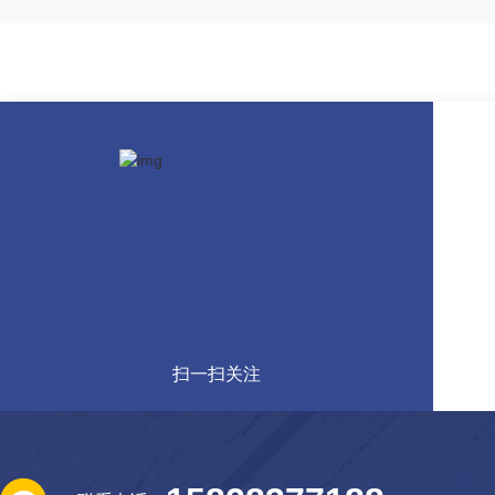
扫一扫关注