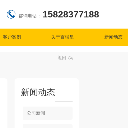
15828377188
咨询电话：
客户案例
关于百强星
新闻动态
返回
新闻动态
公司新闻